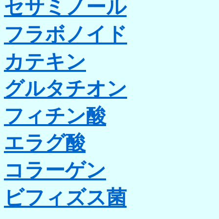
セサミノール
フラボノイド
カテキン
グルタチオン
フィチン酸
エラグ酸
コラーゲン
ビフィズス菌