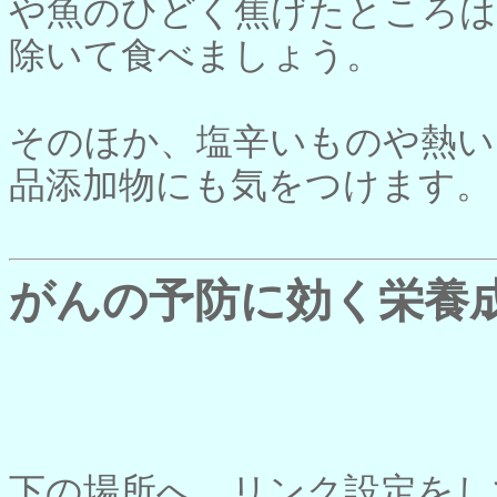
や魚のひどく焦げたところは
除いて食べましょう。
そのほか、塩辛いものや熱い
品添加物にも気をつけます
がんの予防に効く栄養
下の場所へ、リンク設定をし