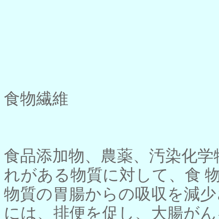
食物繊維
食品添加物、農薬、汚染化学
れがある物質に対して、食 
物質の胃腸からの吸収を減少
には、排便を促し、大腸がん