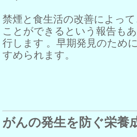
禁煙と食生活の改善によって
ことができるという報告もあ
行します 。早期発見のため
すめられます。
がんの発生を防ぐ栄養