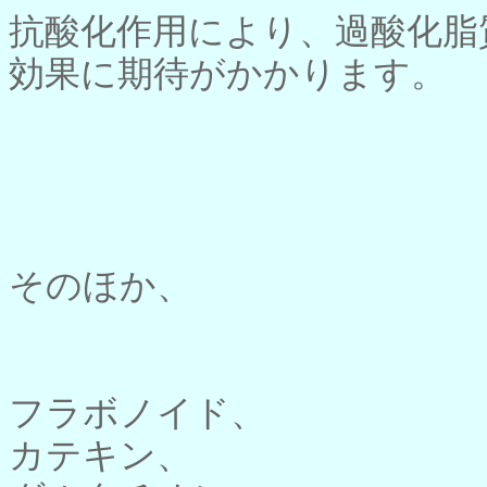
抗酸化作用により、過酸化脂
効果に期待がかかります。
そのほか、
フラボノイド、
カテキン、