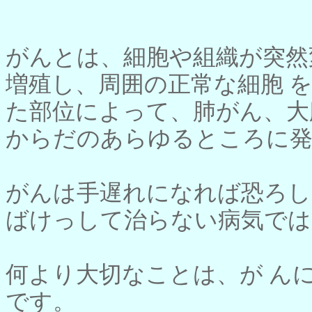
がんとは、細胞や組織が突然
増殖し、周囲の正常な細胞 
た部位によって、肺がん、大
からだのあらゆるところに発
がんは手遅れになれば恐ろし
ばけっして治らない病気では
何より大切なことは、が ん
です。