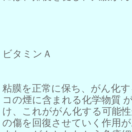
ビタミンＡ
粘膜を正常に保ち、がん化す
コの煙に含まれる化学物質 
け、これががん化する可能性
の傷を回復させていく作用が