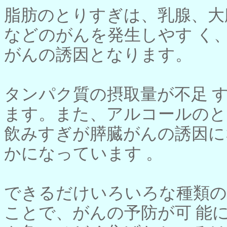
脂肪のとりすぎは、乳腺、大
などのがんを発生しやす く
がんの誘因となります。
タンパク質の摂取量が不足 
ます。また、アルコールのと
飲みすぎが膵臓がんの誘因に
かになっています 。
できるだけいろいろな種類の
ことで、がんの予防が可 能