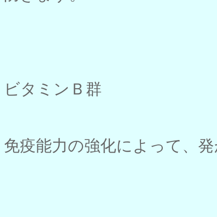
ビタミンＢ群
免疫能力の強化によって、発