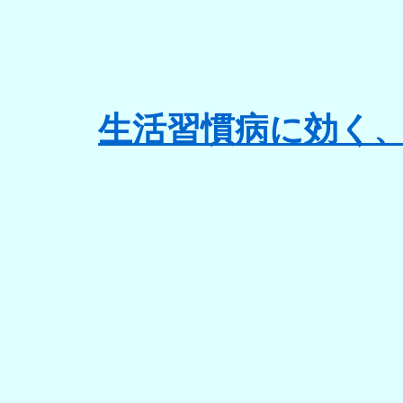
生活習慣病に効く