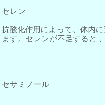
セレン
抗酸化作用によって、体内に
ます。セレンが不足すると 
セサミノール