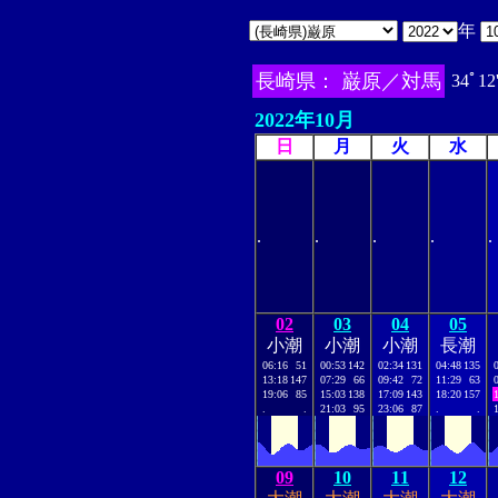
年
長崎県： 巌原／対馬
34ﾟ12
2022年10月
日
月
火
水
.
.
.
.
.
02
03
04
05
小潮
小潮
小潮
長潮
06:16
51
00:53
142
02:34
131
04:48
135
13:18
147
07:29
66
09:42
72
11:29
63
19:06
85
15:03
138
17:09
143
18:20
157
.
.
21:03
95
23:06
87
.
.
09
10
11
12