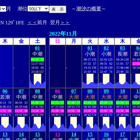
月 潮位
～
潮汐の概要
～
＜＜
前月
翌月
＞＞
'N 129ﾟ18'E
2022年11月
木
金
土
日
月
火
水
木
01
01
02
03
0
中潮
小潮
小潮
長潮
若
05:29
37
00:57
133
02:42
125
04:34
130
05:48
12:17
162
07:32
57
09:31
62
11:05
57
12:05
.
.
.
18:05
69
14:55
136
16:39
139
17:48
148
18:34
23:58
157
21:07
81
22:47
71
23:49
55
.
06
07
08
06
07
08
09
10
1
若潮
中潮
中潮
中潮
大潮
大潮
大潮
大潮
中
00:13
70
00:59
53
01:38
37
01:12
27
01:46
17
02:19
11
02:50
9
03:20
11
03:50
06:06
151
06:59
168
07:42
181
07:23
168
08:03
176
08:40
180
09:16
181
09:51
178
10:26
12:31
49
13:16
38
13:54
30
13:28
36
14:02
34
14:34
34
15:05
36
15:36
40
16:07
19:06
172
19:43
183
20:16
191
19:44
171
20:14
174
20:43
174
21:10
171
21:38
166
22:06
13
14
15
13
14
15
16
17
1