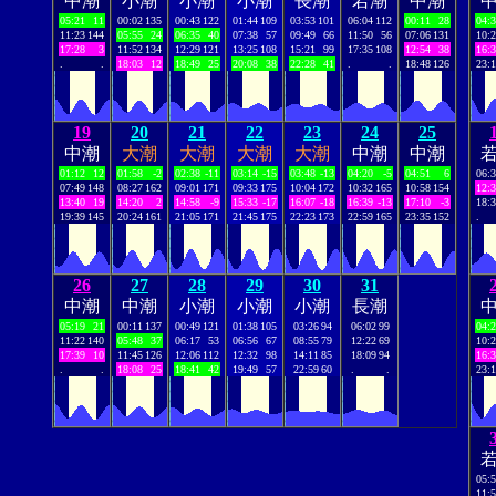
中潮
小潮
小潮
小潮
長潮
若潮
中潮
05:21
11
00:02
135
00:43
122
01:44
109
03:53
101
06:04
112
00:11
28
04:
11:23
144
05:55
24
06:35
40
07:38
57
09:49
66
11:50
56
07:06
131
10:
17:28
3
11:52
134
12:29
121
13:25
108
15:21
99
17:35
108
12:54
38
16:
.
.
18:03
12
18:49
25
20:08
38
22:28
41
.
.
18:48
126
23:
19
20
21
22
23
24
25
中潮
大潮
大潮
大潮
大潮
中潮
中潮
01:12
12
01:58
-2
02:38
-11
03:14
-15
03:48
-13
04:20
-5
04:51
6
06:
07:49
148
08:27
162
09:01
171
09:33
175
10:04
172
10:32
165
10:58
154
12:
13:40
19
14:20
2
14:58
-9
15:33
-17
16:07
-18
16:39
-13
17:10
-3
18:
19:39
145
20:24
161
21:05
171
21:45
175
22:23
173
22:59
165
23:35
152
.
26
27
28
29
30
31
中潮
中潮
小潮
小潮
小潮
長潮
05:19
21
00:11
137
00:49
121
01:38
105
03:26
94
06:02
99
04:
11:22
140
05:48
37
06:17
53
06:56
67
08:55
79
12:22
69
10:
17:39
10
11:45
126
12:06
112
12:32
98
14:11
85
18:09
94
16:
.
.
18:08
25
18:41
42
19:49
57
22:59
60
.
.
23:
05:
11: