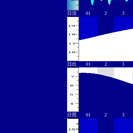
日没
01
2
3
日出
01
2
3
日照
01
2
3