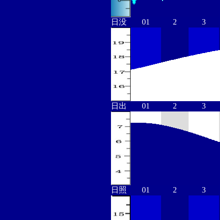
日没
01
2
3
日出
01
2
3
日照
01
2
3