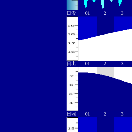
日没
01
2
3
日出
01
2
3
日照
01
2
3