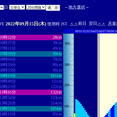
日
～
地方選択
～
2022年09月15日(木)
＜＜
前日
翌日
＞＞
月単
3'E
使用時 JST
00
01
02
03
04
05
06
07
08
09
1
・・・・・・・・
・・・・・・・
05時22分
28cm
06時37分
39cm
07時11分
49cm
07時39分
59cm
08時04分
70cm
08時29分
80cm
08時53分
90cm
09時19分
101cm
09時48分
111cm
10時23分
122cm
11時41分
132cm
12時54分
123cm
13時26分
114cm
13時52分
105cm
14時15分
95cm