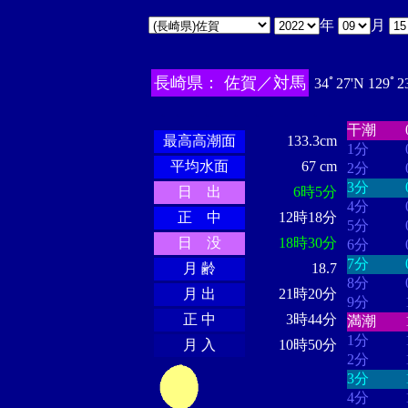
年
月
長崎県： 佐賀／対馬
34ﾟ27'N 129ﾟ2
・・・・
・・・・・・
・・・・・・
干潮
最高高潮面
133.3cm
1分
平均水面
67 cm
2分
3分
日 出
6時5分
4分
正 中
12時18分
5分
日 没
18時30分
6分
7分
月 齢
18.7
8分
月 出
21時20分
9分
正 中
3時44分
満潮
1分
月 入
10時50分
2分
3分
4分