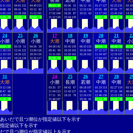
大潮
大潮
大潮
長潮
若潮
中潮
中潮
大潮
大
03:11
153
04:01
155
04:49
153
03:47
47
05:06
55
06:12
61
01:17
127
02:23
135
03:18
09:08
59
09:41
70
10:12
82
12:07
127
12:31
131
12:53
136
07:05
69
07:50
77
08:31
15:05
154
15:28
160
15:53
165
17:02
108
18:26
87
19:15
63
13:17
142
13:43
150
14:11
21:35
20
22:13
6
22:52
0
21:22
120
23:44
120
.
.
19:57
38
20:38
16
21:18
24
25
26
17
18
19
20
21
2
小潮
小潮
小潮
大潮
中潮
中潮
中潮
中潮
小
02:02
37
03:19
51
04:56
59
04:58
142
05:45
139
06:33
133
00:04
0
00:49
14
01:38
11:28
119
12:41
122
13:00
126
09:45
99
10:20
103
10:56
106
07:22
127
08:14
122
09:13
12:19
119
14:26
122
18:34
110
15:15
165
15:50
165
16:26
162
11:34
107
12:19
107
13:19
18:23
143
19:24
128
22:35
117
22:39
-14
23:21
-9
.
.
17:04
155
17:46
145
18:33
31
24
25
26
27
28
2
大潮
小潮
長潮
若潮
中潮
中潮
大
03:12
136
03:35
57
04:42
67
00:18
107
01:33
113
02:27
119
03:11
08:47
69
11:04
123
11:43
127
05:45
74
06:38
79
07:25
84
08:08
14:39
146
17:11
95
18:33
78
12:16
131
12:46
136
13:15
139
13:44
21:20
28
21:48
107
.
.
19:18
61
19:53
45
20:26
30
20:57
あいだで且つ潮位が指定値以下を示す
指定値以下を示す
だで且つ潮位が指定値以上を示す