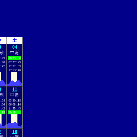
金
土
3
04
潮
中潮
129
00:23
0
88
07:27
129
147
12:32
83
.
17:53
140
0
11
潮
中潮
108
03:30
118
106
06:08
114
142
11:55
143
15
20:18
1
7
18