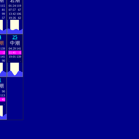
潮
若潮
115
01:24
119
81
07:57
67
99
13:42
106
57
19:26
62
4
25
潮
中潮
139
04:29
141
-2
11:41
-5
141
19:01
139
90
.
.
1
潮
90
113
45
.