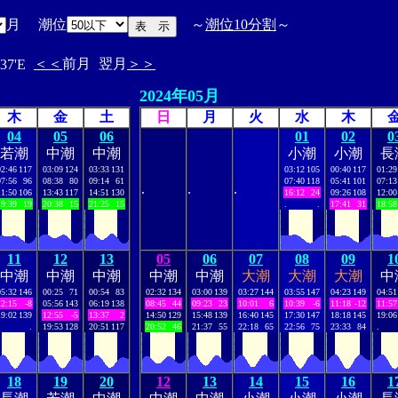
月 潮位
～
潮位10分割
～
＜＜
前月
翌月
＞＞
37'E
2024年05月
木
金
土
日
月
火
水
木
04
05
06
01
02
0
若潮
中潮
中潮
小潮
小潮
長
02:46
117
03:09
124
03:33
131
03:12
105
00:40
117
01:29
07:56
96
08:38
80
09:14
61
07:40
118
05:41
101
07:13
.
.
.
11:50
106
13:43
117
14:51
130
16:12
24
09:26
108
12:00
19:39
19
20:38
15
21:25
15
.
.
17:41
31
18:58
11
12
13
05
06
07
08
09
1
中潮
中潮
中潮
中潮
中潮
大潮
大潮
大潮
中
05:32
146
00:25
71
00:54
83
02:32
134
03:00
139
03:27
144
03:55
147
04:23
149
04:51
12:15
-8
05:56
143
06:19
138
08:45
44
09:23
23
10:01
6
10:39
-6
11:18
-12
11:57
19:02
139
12:55
-5
13:37
2
14:50
129
15:48
139
16:40
145
17:30
147
18:18
145
19:06
.
19:53
128
20:51
117
20:52
46
21:37
55
22:18
65
22:56
75
23:33
84
.
18
19
20
12
13
14
15
16
1