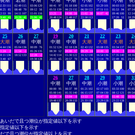
長潮
若潮
中潮
中潮
中潮
小潮
小潮
小潮
長
02:33
111
02:49
115
03:06
120
00:41
97
01:18
100
02:05
102
03:29
101
00:03
113
00:50
08:25
85
08:48
70
09:12
56
05:51
139
06:23
132
06:59
122
07:51
111
05:53
94
07:14
12:53
99
14:11
107
15:01
116
13:21
3
14:08
16
15:02
30
16:07
42
09:46
100
12:14
19:40
41
20:28
41
21:06
41
20:48
124
21:48
117
22:58
113
.
.
17:20
51
18:29
25
26
27
19
20
21
22
23
2
大潮
中潮
中潮
中潮
中潮
大潮
大潮
大潮
大
04:44
136
05:04
136
00:09
76
01:52
124
02:18
128
02:43
132
03:08
135
03:34
137
04:00
11:24
2
11:54
-1
05:26
135
08:30
52
09:00
37
09:29
24
10:00
13
10:31
3
11:05
18:11
136
18:52
133
12:28
-2
14:42
114
15:30
122
16:12
130
16:54
136
17:35
140
18:16
23:40
67
.
.
19:38
128
20:15
65
20:57
70
21:36
74
22:14
79
22:49
85
23:25
26
27
28
29
30
3
中潮
中潮
中潮
小潮
小潮
小
00:00
95
00:37
99
01:21
102
02:17
103
03:33
100
05:05
05:00
141
05:35
140
06:15
137
07:04
130
08:12
121
09:54
12:20
-4
13:04
0
13:53
7
14:47
18
15:48
32
16:56
19:48
137
20:39
133
21:33
130
22:29
128
23:22
128
.
あいだで且つ潮位が指定値以下を示す
指定値以下を示す
だで且つ潮位が指定値以上を示す