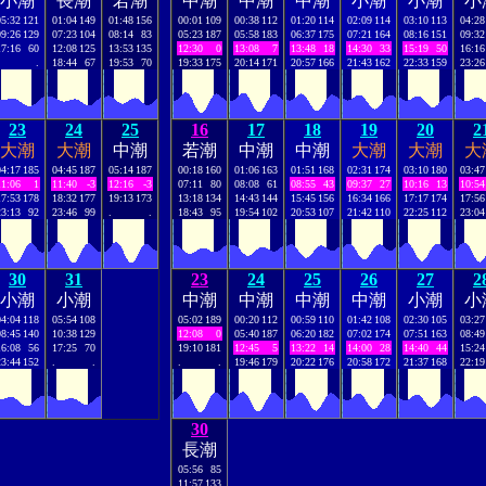
小潮
長潮
若潮
中潮
中潮
中潮
小潮
小潮
小
05:32
121
01:04
149
01:48
156
00:01
109
00:38
112
01:20
114
02:09
114
03:10
113
04:28
09:26
129
07:23
104
08:14
83
05:23
187
05:58
183
06:37
175
07:21
164
08:16
151
09:32
17:16
60
12:08
125
13:53
135
12:30
0
13:08
7
13:48
18
14:30
33
15:19
50
16:16
.
18:44
67
19:53
70
19:33
175
20:14
171
20:57
166
21:43
162
22:33
159
23:26
23
24
25
16
17
18
19
20
2
大潮
大潮
中潮
若潮
中潮
中潮
大潮
大潮
大
04:17
185
04:45
187
05:14
187
00:18
160
01:06
163
01:51
168
02:31
174
03:10
180
03:47
11:06
1
11:40
-3
12:16
-3
07:11
80
08:08
61
08:55
43
09:37
27
10:16
13
10:54
17:53
178
18:32
177
19:13
173
13:18
134
14:43
144
15:45
156
16:34
166
17:17
174
17:56
23:13
92
23:46
99
.
.
18:43
95
19:54
102
20:53
107
21:42
110
22:25
112
23:04
30
31
23
24
25
26
27
2
小潮
小潮
中潮
中潮
中潮
中潮
小潮
小
04:04
118
05:54
108
05:02
189
00:20
112
00:59
110
01:42
108
02:30
105
03:27
08:45
140
10:38
129
12:08
0
05:40
187
06:20
182
07:02
174
07:51
163
08:49
16:08
56
17:25
70
19:10
181
12:45
5
13:22
14
14:00
28
14:40
44
15:24
23:44
152
.
.
.
.
19:46
179
20:22
176
20:58
172
21:37
168
22:19
30
長潮
05:56
85
11:57
133