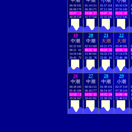
中潮
中潮
小潮
小潮
00:39
102
01:14
111
01:57
118
03:10
124
06:08
179
06:38
171
07:11
160
07:55
145
13:17
5
13:58
17
14:47
32
15:51
47
20:20
158
21:17
150
22:31
145
23:57
145
.
19
20
21
22
中潮
中潮
大潮
大潮
02:22
162
02:53
169
03:21
175
03:49
181
08:52
62
09:26
42
09:59
25
10:33
10
14:59
148
15:49
161
16:32
170
17:13
176
20:45
73
21:28
76
22:05
81
22:40
86
26
27
28
29
中潮
中潮
中潮
小潮
00:20
105
00:56
111
01:39
116
02:37
119
05:45
184
06:18
177
06:54
167
07:39
154
12:53
1
13:32
11
14:15
24
15:06
40
19:56
167
20:43
161
21:38
155
22:40
152