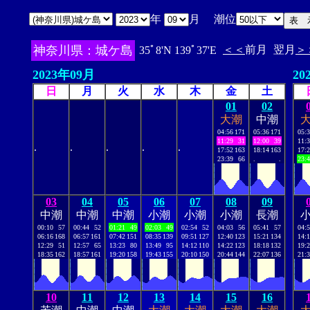
年
月 潮位
神奈川県：城ケ島
＜＜
前月
翌月
＞
35ﾟ8'N 139ﾟ37'E
2023年09月
20
日
月
火
水
木
金
土
01
02
大潮
中潮
04:56
171
05:36
171
05:
11:29
31
12:00
39
11:
.
.
.
.
.
17:52
163
18:14
163
17:
23:39
66
.
.
23:
03
04
05
06
07
08
09
中潮
中潮
中潮
小潮
小潮
小潮
長潮
00:10
57
00:44
52
01:21
49
02:03
49
02:54
52
04:03
56
05:41
57
04:
06:16
168
06:57
161
07:42
151
08:35
139
09:51
127
12:40
123
15:21
134
14:
12:29
51
12:57
65
13:23
80
13:49
95
14:12
110
14:22
123
18:18
132
19:
18:35
162
18:57
161
19:20
158
19:43
155
20:10
150
20:44
144
22:07
136
21:
10
11
12
13
14
15
16