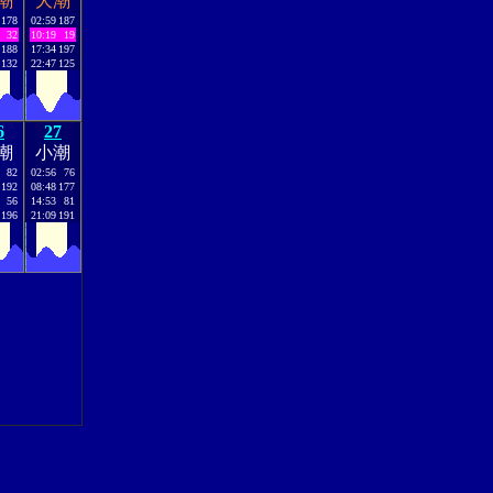
潮
大潮
178
02:59
187
32
10:19
19
188
17:34
197
132
22:47
125
6
27
潮
小潮
82
02:56
76
192
08:48
177
56
14:53
81
196
21:09
191