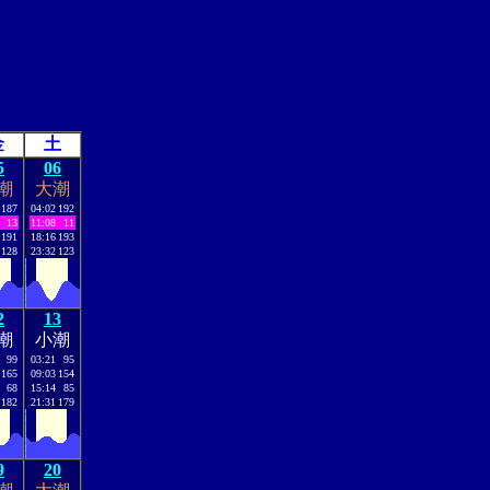
金
土
5
06
潮
大潮
187
04:02
192
13
11:08
11
191
18:16
193
128
23:32
123
2
13
潮
小潮
99
03:21
95
165
09:03
154
68
15:14
85
182
21:31
179
9
20