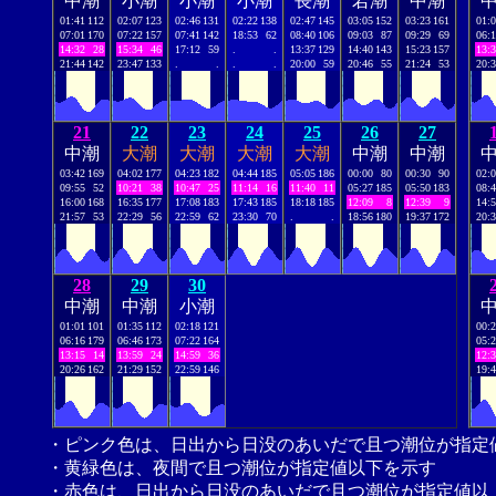
中潮
小潮
小潮
小潮
長潮
若潮
中潮
01:41
112
02:07
123
02:46
131
02:22
138
02:47
145
03:05
152
03:23
161
01:
07:01
170
07:22
157
07:41
142
18:53
62
08:40
106
09:03
87
09:29
69
06:
14:32
28
15:34
46
17:12
59
.
.
13:37
129
14:40
143
15:23
157
13:
21:44
142
23:47
133
.
.
.
.
20:00
59
20:46
55
21:24
53
20:
21
22
23
24
25
26
27
中潮
大潮
大潮
大潮
大潮
中潮
中潮
03:42
169
04:02
177
04:23
182
04:44
185
05:05
186
00:00
80
00:30
90
02:
09:55
52
10:21
38
10:47
25
11:14
16
11:40
11
05:27
185
05:50
183
08:
16:00
168
16:35
177
17:08
183
17:43
185
18:18
185
12:09
8
12:39
9
14:
21:57
53
22:29
56
22:59
62
23:30
70
.
.
18:56
180
19:37
172
20:
28
29
30
中潮
中潮
小潮
01:01
101
01:35
112
02:18
121
00:
06:16
179
06:46
173
07:22
164
05:
13:15
14
13:59
24
14:59
36
12:
20:26
162
21:29
152
22:59
146
19:
・ピンク色は、日出から日没のあいだで且つ潮位が指定
・黄緑色は、夜間で且つ潮位が指定値以下を示す
・赤色は、日出から日没のあいだで且つ潮位が指定値以