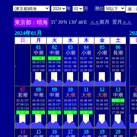
年
月 潮位
東京都：晴海
＜＜
前月
翌月
＞＞
35ﾟ39'N 139ﾟ46'E
2024年01月
20
日
月
火
水
木
金
土
01
02
03
04
05
06
中潮
中潮
小潮
小潮
小潮
長潮
01:41
25
02:14
38
02:48
53
03:27
70
04:17
88
00:40
125
08:24
170
08:54
166
09:25
163
10:00
160
10:40
158
05:31
104
.
.
13:58
100
14:41
99
15:35
96
16:49
90
18:17
78
11:31
157
19:17
160
20:00
148
20:57
135
22:26
125
.
.
19:28
62
07
08
09
10
11
12
13
若潮
中潮
中潮
大潮
大潮
大潮
中潮
02:32
137
03:39
153
04:27
168
05:09
179
05:48
187
06:26
191
00:02
-18
03:
07:08
115
08:29
118
09:29
117
10:18
113
11:00
108
11:40
102
07:01
191
09:
12:32
159
13:35
165
14:32
174
15:23
184
16:10
193
16:55
199
12:19
96
18:
20:23
42
21:11
23
21:55
6
22:38
-7
23:20
-16
.
.
17:39
200
.
14
15
16
17
18
19
20