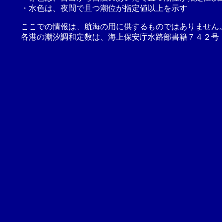
・水色は、夜間で且つ潮位が指定値以上を示す
ここでの情報は、航海の用に供するものではありません
各港の潮汐調和定数は、海上保安庁水路部書籍７４２号