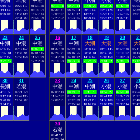
長潮
若潮
中潮
中潮
中潮
小潮
小潮
小潮
長
06:10
56
00:25
117
01:53
128
00:13
8
00:54
14
01:39
25
02:33
37
03:42
49
05:05
14:14
135
07:26
55
08:18
54
07:30
141
08:25
134
09:31
130
10:47
128
11:54
129
12:39
20:09
103
14:33
139
14:53
143
12:09
107
12:47
112
13:42
116
15:28
115
17:52
105
19:01
.
20:31
87
20:56
69
17:23
152
17:53
145
18:29
135
19:23
123
21:32
111
.
23
24
25
16
17
18
19
20
2
中潮
中潮
中潮
中潮
中潮
大潮
大潮
大潮
大
05:36
156
06:17
152
00:02
11
01:37
120
02:39
130
03:30
139
04:16
145
04:59
148
05:41
11:05
81
11:32
91
07:01
145
07:26
71
08:16
75
08:58
81
09:35
87
10:10
92
10:43
16:37
158
16:59
158
11:59
99
13:43
138
14:10
142
14:36
146
15:03
150
15:30
153
15:59
23:27
12
.
.
17:23
156
20:18
53
20:53
36
21:27
22
22:01
11
22:36
3
23:12
30
31
23
24
25
26
27
2
長潮
若潮
中潮
中潮
中潮
小潮
小潮
小
04:51
55
06:21
59
07:09
143
00:29
7
01:11
16
01:57
27
02:50
40
03:54
13:12
131
13:42
135
11:52
107
07:56
138
08:46
134
09:41
131
10:37
129
11:27
19:20
105
19:52
87
17:00
151
12:32
109
13:23
110
14:36
108
16:14
102
17:48
23:04
112
.
.
.
.
17:35
146
18:16
137
19:08
126
20:33
114
22:42
30
若潮
00:41
111
06:20
74