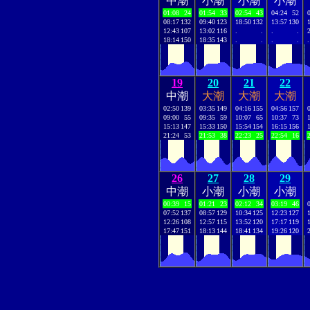
中潮
小潮
小潮
小潮
01:08
24
01:54
33
02:54
43
04:24
52
08:17
132
09:40
123
18:50
132
13:57
130
12:43
107
13:02
116
.
.
.
.
18:14
150
18:35
143
.
.
.
.
.
19
20
21
22
中潮
大潮
大潮
大潮
02:50
139
03:35
149
04:16
155
04:56
157
09:00
55
09:35
59
10:07
65
10:37
73
15:13
147
15:33
150
15:54
154
16:15
156
21:24
53
21:53
38
22:23
25
22:54
16
26
27
28
29
中潮
小潮
小潮
小潮
00:39
15
01:21
23
02:12
34
03:19
46
07:52
137
08:57
129
10:34
125
12:23
127
12:26
108
12:57
115
13:52
120
17:17
119
17:47
151
18:13
144
18:41
134
19:26
120