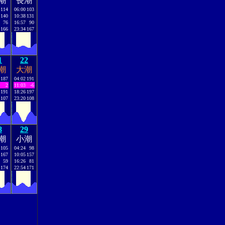
潮
長潮
114
06:00
103
140
10:38
131
76
16:57
90
166
23:34
167
1
22
潮
大潮
187
04:02
191
2
11:03
-6
191
18:26
197
107
23:20
108
8
29
潮
小潮
105
04:24
98
167
10:05
157
59
16:26
81
174
22:54
171