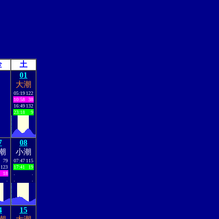
金
土
01
大潮
05:19
122
10:58
38
16:49
132
23:18
9
7
08
潮
小潮
79
07:47
115
123
17:41
19
18
.
.
.
.
.
4
15