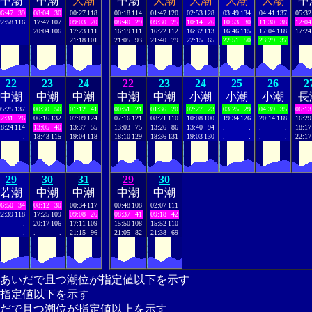
中潮
中潮
大潮
中潮
大潮
大潮
大潮
大潮
中
06:47
39
08:04
30
00:27
118
00:18
114
01:47
120
02:53
128
03:49
134
04:41
137
05:32
22:58
116
17:47
107
09:03
20
08:40
29
09:30
25
10:14
26
10:53
30
11:30
38
12:04
.
20:04
106
17:23
111
16:19
111
16:22
112
16:32
113
16:46
115
17:04
118
17:24
.
.
.
21:18
101
21:05
93
21:40
79
22:15
65
22:51
50
23:29
37
.
22
23
24
22
23
24
25
26
2
中潮
中潮
中潮
中潮
中潮
小潮
小潮
小潮
長
05:25
137
00:30
50
01:12
41
00:51
21
01:36
20
02:27
23
03:25
29
04:39
35
06:13
12:31
26
06:16
132
07:09
124
07:16
121
08:21
110
10:08
100
19:34
126
20:14
118
16:29
18:24
114
13:05
40
13:37
55
13:03
75
13:26
86
13:40
94
.
.
.
.
18:17
.
18:43
115
19:04
118
18:10
129
18:36
131
19:03
130
.
.
.
.
22:17
29
30
31
29
30
若潮
中潮
中潮
中潮
中潮
06:50
34
08:12
30
00:34
117
00:48
108
02:07
111
22:39
118
17:25
109
09:08
26
08:37
41
09:18
42
.
20:17
106
17:11
109
15:50
108
15:52
110
.
.
.
21:15
96
21:05
82
21:38
69
あいだで且つ潮位が指定値以下を示す
指定値以下を示す
だで且つ潮位が指定値以上を示す