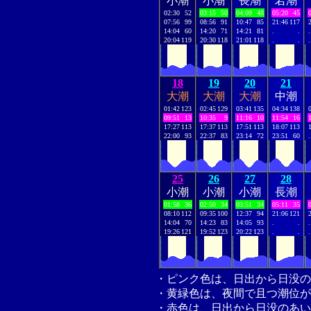
小潮
小潮
長潮
若潮
02:30
52
03:15
50
04:09
48
05:20
45
07:56
99
08:56
91
10:47
85
21:46
117
14:04
60
14:20
71
14:21
81
.
.
.
20:04
119
20:30
118
21:01
118
.
.
.
18
19
20
21
大潮
大潮
大潮
中潮
01:42
123
02:45
129
03:41
135
04:34
138
09:51
13
10:35
9
11:16
10
11:54
16
17:27
113
17:37
113
17:51
113
18:07
113
22:00
93
22:37
83
23:14
72
23:51
60
.
25
26
27
28
小潮
小潮
小潮
長潮
01:58
36
02:50
34
03:51
34
05:11
35
08:10
112
09:35
100
12:37
94
21:06
121
14:04
70
14:23
83
14:05
93
.
.
.
19:26
121
19:52
123
20:22
123
.
.
.
・ピンク色は、日出から日没の
・黄緑色は、夜間で且つ潮位が
・赤色は、日出から日没のあい