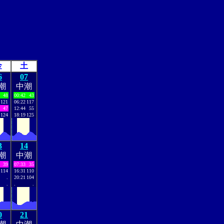
金
土
6
07
潮
中潮
48
00:42
43
121
06:22
117
47
12:44
55
124
18:19
125
3
14
潮
中潮
39
07:33
35
114
16:31
110
.
20:21
104
.
.
.
0
21