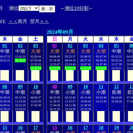
月 潮位
～
潮位10分割
～
＜＜
前月
翌月
＞＞
4'E
2024年09月
木
金
土
日
月
火
水
木
01
02
03
01
02
03
04
05
0
中潮
中潮
大潮
大潮
大潮
大潮
大潮
中潮
中
10:47
52
11:41
53
05:20
44
04:00
40
03:52
37
03:48
35
03:47
34
03:53
33
04:0
19:32
21
20:18
19
07:03
44
07:28
38
08:04
34
08:37
29
09:09
26
09:42
24
10:1
.
.
.
.
12:32
53
12:35
47
13:24
45
14:07
42
14:47
40
15:27
39
16:0
.
.
.
.
20:58
18
20:42
18
21:13
18
21:39
18
22:03
19
22:24
21
22:4
08
09
10
08
09
10
11
12
1
中潮
中潮
小潮
中潮
小潮
小潮
小潮
長潮
若
05:40
35
05:53
36
06:06
37
04:33
40
04:52
43
05:14
46
05:43
48
06:24
49
07:4
10:39
29
11:19
29
12:02
29
11:30
25
12:15
27
13:08
28
14:12
28
15:36
28
17:1
16:09
41
16:52
39
17:42
38
17:44
38
19:11
38
21:38
39
.
.
.
.
.
23:29
22
23:50
25
.
.
23:15
32
23:24
36
23:20
39
.
.
.
.
.
15
16
17
15
16
17
18
19
2