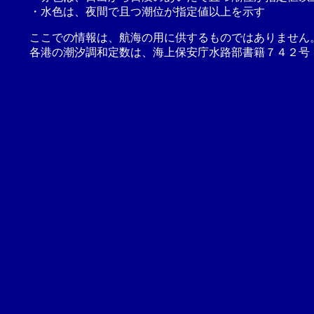
・水色は、夜間で且つ潮位が指定値以上を示す
ここでの情報は、航海の用に供するものではありません
各港の潮汐調和定数は、海上保安庁水路部書籍７４２号