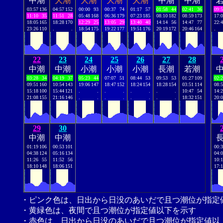
中潮
大潮
大潮
大潮
大潮
中潮
中潮
03:57
136
04:57
152
00:00
93
00:37
74
01:17
57
01:58
44
02:41
36
09:
11:10
35
11:51
28
05:48
168
06:36
179
07:23
185
08:10
182
08:59
173
17:
18:05
165
18:28
170
12:29
25
13:05
29
13:40
40
14:14
56
14:47
77
22:
23:26
110
.
.
18:54
175
19:22
177
19:51
176
20:19
172
20:46
164
.
22
23
24
25
26
27
28
中潮
中潮
小潮
小潮
小潮
長潮
若潮
03:28
34
04:19
37
05:23
44
07:07
51
08:44
53
09:53
53
01:27
109
02:
09:51
160
10:54
143
19:06
147
18:47
152
18:24
154
18:28
154
03:51
114
08:
15:18
100
15:44
121
.
.
.
.
.
.
.
.
10:47
54
14:
21:08
155
21:16
146
.
.
.
.
.
.
.
.
18:32
151
20:
29
30
中潮
中潮
01:19
106
00:53
101
00:
04:38
124
05:16
134
04:
11:26
55
11:52
56
10:
18:10
148
18:06
151
17:
・ピンク色は、日出から日没のあいだで且つ潮位が指定
・黄緑色は、夜間で且つ潮位が指定値以下を示す
・赤色は、日出から日没のあいだで且つ潮位が指定値以