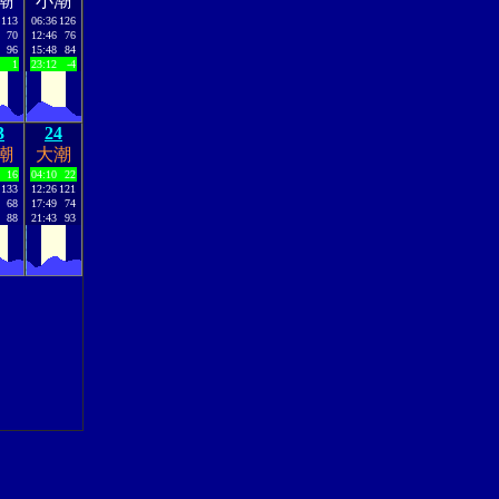
潮
小潮
113
06:36
126
70
12:46
76
96
15:48
84
1
23:12
-4
3
24
潮
大潮
16
04:10
22
133
12:26
121
68
17:49
74
88
21:43
93