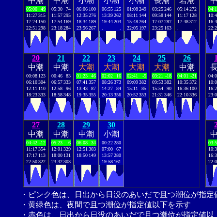
中潮
中潮
小潮
小潮
小潮
長潮
若潮
05:00
49
05:30
74
06:06
100
06:55
125
01:08
249
03:25
246
05:14
272
04:
11:27
315
11:57
295
12:35
276
13:39
262
08:11
144
09:58
144
11:17
128
10:
17:24
150
17:54
169
18:34
189
19:44
203
15:48
264
17:07
287
17:48
312
16:
22:51
298
23:18
284
23:56
267
.
.
22:05
197
23:25
163
.
.
22:
20
21
22
23
24
25
26
中潮
中潮
大潮
大潮
大潮
大潮
中潮
00:08
123
00:46
83
01:23
46
02:02
16
02:41
-5
03:21
-18
04:01
-21
04:
06:10
304
06:57
333
07:41
357
08:26
373
09:09
382
09:53
382
10:35
372
10:
12:11
110
12:58
96
13:43
87
14:27
84
15:11
85
15:54
90
16:36
100
16:
18:23
333
18:58
348
19:35
355
20:13
356
20:52
353
21:31
346
22:10
336
23:
27
28
29
30
中潮
中潮
中潮
小潮
04:42
-12
05:23
6
06:08
34
00:22
280
03:
11:17
354
12:01
329
12:51
303
07:00
67
10:
17:17
113
18:00
131
18:50
149
13:57
280
16:
22:50
322
23:32
303
.
.
19:58
161
22:
・ピンク色は、日出から日没のあいだで且つ潮位が指定
・黄緑色は、夜間で且つ潮位が指定値以下を示す
・赤色は、日出から日没のあいだで且つ潮位が指定値以