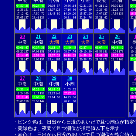
中潮
中潮
小潮
小潮
小潮
長潮
若潮
04:50
36
05:24
46
06:08
57
00:36
114
02:21
108
04:21
112
05:30
123
04:
11:36
151
12:16
139
13:07
128
07:16
66
09:02
69
10:29
63
11:28
55
10:
17:12
62
17:50
72
18:45
80
14:20
120
15:57
120
17:07
127
17:54
136
16:
23:05
137
23:41
126
.
.
20:31
84
22:24
76
23:21
62
.
.
22:
20
21
22
23
24
25
26
中潮
中潮
大潮
大潮
大潮
大潮
中潮
00:01
47
00:37
31
01:12
17
01:49
5
02:27
-1
03:07
-4
03:49
-2
04:
06:20
137
07:03
151
07:45
164
08:27
174
09:10
180
09:53
181
10:38
178
10:
12:14
45
12:56
36
13:37
29
14:18
25
14:59
24
15:41
26
16:25
32
16:
18:31
147
19:06
157
19:41
165
20:18
171
20:56
173
21:36
171
22:19
166
23:
27
28
29
30
中潮
中潮
中潮
小潮
04:33
4
05:22
15
06:18
28
01:03
132
03:
11:24
169
12:15
158
13:13
146
07:27
41
10:
17:12
40
18:06
50
19:14
58
14:23
136
16:
23:05
156
23:58
144
.
.
20:41
60
22:
・ピンク色は、日出から日没のあいだで且つ潮位が指定
・黄緑色は、夜間で且つ潮位が指定値以下を示す
・赤色は、日出から日没のあいだで且つ潮位が指定値以