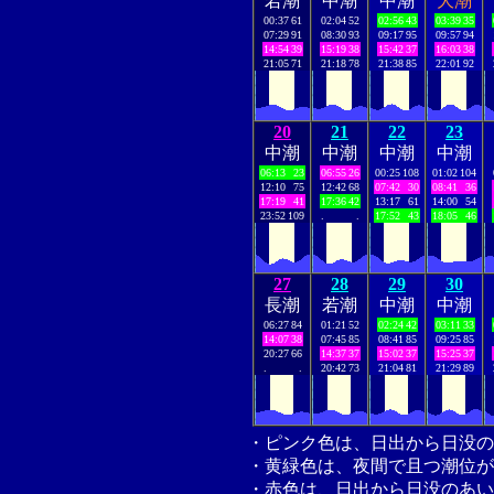
若潮
中潮
中潮
大潮
00:37
61
02:04
52
02:56
43
03:39
35
07:29
91
08:30
93
09:17
95
09:57
94
14:54
39
15:19
38
15:42
37
16:03
38
21:05
71
21:18
78
21:38
85
22:01
92
20
21
22
23
中潮
中潮
中潮
中潮
06:13
23
06:55
26
00:25
108
01:02
104
12:10
75
12:42
68
07:42
30
08:41
36
17:19
41
17:36
42
13:17
61
14:00
54
23:52
109
.
.
17:52
43
18:05
46
27
28
29
30
長潮
若潮
中潮
中潮
06:27
84
01:21
52
02:24
42
03:11
33
14:07
38
07:45
85
08:41
85
09:25
85
20:27
66
14:37
37
15:02
37
15:25
37
.
.
20:42
73
21:04
81
21:29
89
・ピンク色は、日出から日没の
・黄緑色は、夜間で且つ潮位が
・赤色は、日出から日没のあい