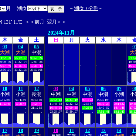
月 潮位
～
潮位10分割
～
＜＜
前月
翌月
＞＞
N 131ﾟ11'E
2024年11月
木
金
土
日
月
火
水
木
03
04
05
0
大潮
大潮
中潮
大
04:42
30
05:19
27
05:56
26
04:33
10:59
99
11:32
94
12:03
88
10:40
.
.
.
.
.
16:57
40
17:16
41
17:33
43
16:07
22:56
101
23:22
105
23:50
108
22:24
10
11
12
03
04
05
06
07
0
小潮
小潮
長潮
中潮
中潮
中潮
中潮
小潮
小
02:22
98
03:43
92
05:53
89
05:52
18
06:33
19
07:18
23
00:36
104
01:19
98
02:1
11:23
46
13:36
44
14:24
41
11:48
68
12:22
62
12:58
57
08:10
27
09:14
32
10:3
.
.
.
.
21:12
65
16:48
38
17:09
38
17:29
39
13:40
52
14:41
48
17:0
.
.
.
.
.
.
23:25
107
23:59
107
.
.
17:51
41
18:11
43
18:2
17
18
19
10
11
12
13
14
1