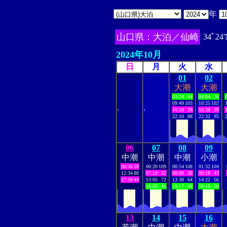
年
山口県：大泊／仙崎
34ﾟ24'
2024年10月
日
月
火
水
01
02
大潮
大潮
03:24
44
04:04
36
09:49
103
10:25
102
.
.
16:18
38
16:38
39
22:10
88
22:32
95
06
07
08
09
中潮
中潮
中潮
小潮
06:36
28
00:20
109
00:54
108
01:32
104
12:34
80
07:19
32
08:09
38
09:18
43
17:50
44
13:05
72
13:38
64
14:22
56
.
.
18:05
46
18:17
48
18:19
50
13
14
15
16