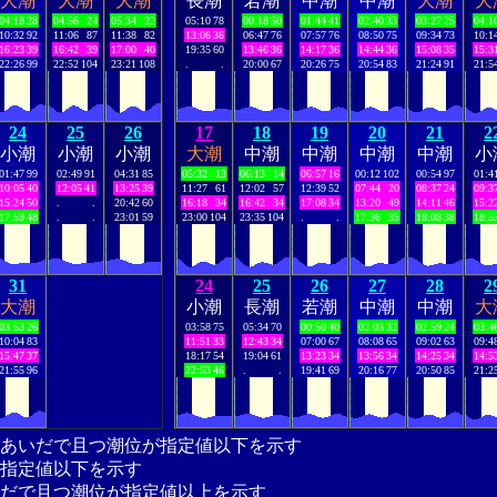
大潮
大潮
大潮
長潮
若潮
中潮
中潮
大潮
大
04:18
28
04:56
24
05:34
22
05:10
78
00:18
50
01:44
41
02:40
33
03:27
25
04:1
10:32
92
11:06
87
11:38
82
13:06
36
06:47
76
07:57
76
08:50
75
09:34
73
10:1
16:23
39
16:42
39
17:00
40
19:35
60
13:46
36
14:17
36
14:44
36
15:08
35
15:3
22:26
99
22:52
104
23:21
108
.
.
20:00
67
20:26
75
20:54
83
21:24
91
21:5
24
25
26
17
18
19
20
21
2
小潮
小潮
小潮
大潮
中潮
中潮
中潮
中潮
小
01:47
99
02:49
91
04:31
85
05:32
13
06:13
14
06:57
16
00:12
102
00:54
97
01:4
10:05
40
12:05
41
13:25
39
11:27
61
12:02
57
12:39
52
07:44
20
08:37
24
09:3
15:24
50
.
.
20:42
60
16:18
34
16:42
34
17:08
34
13:20
49
14:11
46
15:2
17:59
48
.
.
23:01
59
23:00
104
23:35
104
.
.
17:36
35
18:08
38
18:5
31
24
25
26
27
28
2
大潮
小潮
長潮
若潮
中潮
中潮
大
03:53
26
03:58
75
05:34
70
00:50
40
02:03
32
02:59
24
03:4
10:04
83
11:51
33
12:43
34
07:00
67
08:08
65
09:02
63
09:4
15:47
37
18:17
54
19:04
61
13:23
34
13:56
34
14:25
34
14:5
21:55
96
22:53
46
.
.
19:41
69
20:16
77
20:50
85
21:2
あいだで且つ潮位が指定値以下を示す
指定値以下を示す
だで且つ潮位が指定値以上を示す