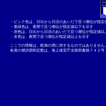
17:
22:
・ピンク色は、日出から日没のあいだで且つ潮位が指定
・黄緑色は、夜間で且つ潮位が指定値以下を示す
・赤色は、日出から日没のあいだで且つ潮位が指定値以
・水色は、夜間で且つ潮位が指定値以上を示す
ここでの情報は、航海の用に供するものではありません
各港の潮汐調和定数は、海上保安庁水路部書籍７４２号