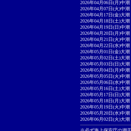
2026年04月06日(月)中潮 
2026年04月07日(火)中潮 
2026年04月17日(金)大潮 
2026年04月18日(土)大潮 
2026年04月19日(日)中潮 
2026年04月20日(月)中潮 
2026年04月21日(火)中潮 
2026年04月22日(水)中潮
2026年05月01日(金)大潮
2026年05月02日(土)大潮 
2026年05月03日(日)大潮 
2026年05月04日(月)中潮 
2026年05月05日(火)中潮 
2026年05月06日(水)中潮 
2026年05月16日(土)大潮
2026年05月17日(日)大潮 
2026年05月18日(月)大潮 
2026年05月19日(火)中潮 
2026年05月20日(水)中潮
2026年06月02日(火)大潮
※必ず海上保安庁の
潮