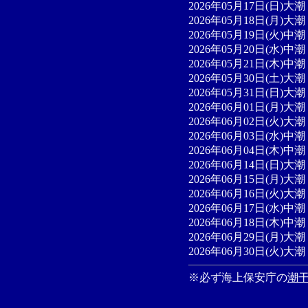
2026年05月17日(日)大潮 
2026年05月18日(月)大潮 
2026年05月19日(火)中潮 
2026年05月20日(水)中潮 
2026年05月21日(木)中潮 
2026年05月30日(土)大潮 
2026年05月31日(日)大潮 
2026年06月01日(月)大潮 
2026年06月02日(火)大潮 
2026年06月03日(水)中潮 
2026年06月04日(木)中潮 
2026年06月14日(日)大潮 
2026年06月15日(月)大潮 
2026年06月16日(火)大潮 
2026年06月17日(水)中潮 
2026年06月18日(木)中潮 
2026年06月29日(月)大潮 
2026年06月30日(火)大潮 
※必ず海上保安庁の
潮