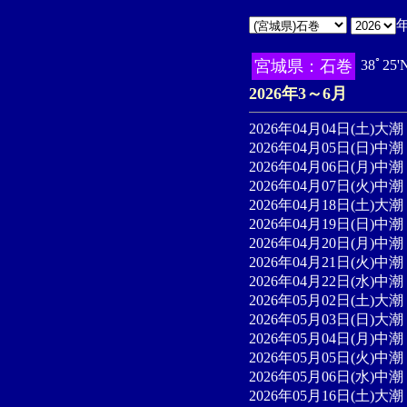
宮城県：石巻
38ﾟ25
2026年3～6月
2026年04月04日(土)大潮
2026年04月05日(日)中潮 
2026年04月06日(月)中潮 
2026年04月07日(火)中潮
2026年04月18日(土)大潮 
2026年04月19日(日)中潮 
2026年04月20日(月)中潮 
2026年04月21日(火)中潮 
2026年04月22日(水)中潮
2026年05月02日(土)大潮 
2026年05月03日(日)大潮 
2026年05月04日(月)中潮 
2026年05月05日(火)中潮 
2026年05月06日(水)中潮 
2026年05月16日(土)大潮 