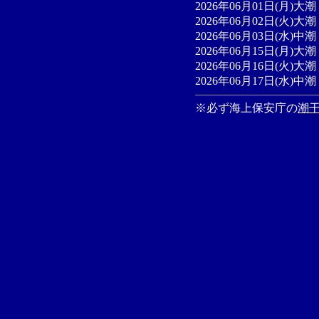
2026年06月01日(月)大潮 
2026年06月02日(火)大潮 
2026年06月03日(水)中潮 
2026年06月15日(月)大潮 
2026年06月16日(火)大潮 
2026年06月17日(水)中潮 
※必ず海上保安庁の
潮