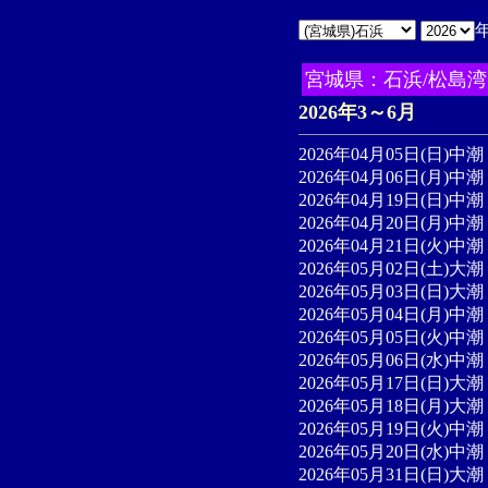
宮城県：石浜/松島湾
2026年3～6月
2026年04月05日(日)中潮
2026年04月06日(月)中潮
2026年04月19日(日)中潮 
2026年04月20日(月)中潮 
2026年04月21日(火)中潮 
2026年05月02日(土)大潮
2026年05月03日(日)大潮 
2026年05月04日(月)中潮 
2026年05月05日(火)中潮 
2026年05月06日(水)中潮
2026年05月17日(日)大潮 
2026年05月18日(月)大潮 
2026年05月19日(火)中潮 
2026年05月20日(水)中潮 
2026年05月31日(日)大潮 