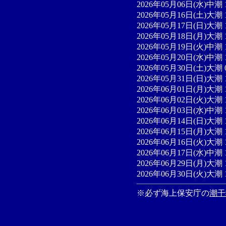
2026年05月06日(水)中潮 
2026年05月16日(土)大潮 
2026年05月17日(日)大潮 
2026年05月18日(月)大潮 
2026年05月19日(火)中潮 
2026年05月20日(水)中潮 
2026年05月30日(土)大潮 
2026年05月31日(日)大潮 
2026年06月01日(月)大潮 
2026年06月02日(火)大潮 
2026年06月03日(水)中潮 
2026年06月14日(日)大潮 
2026年06月15日(月)大潮 
2026年06月16日(火)大潮 
2026年06月17日(水)中潮 
2026年06月29日(月)大潮 
2026年06月30日(火)大潮 
※必ず海上保安庁の
潮干