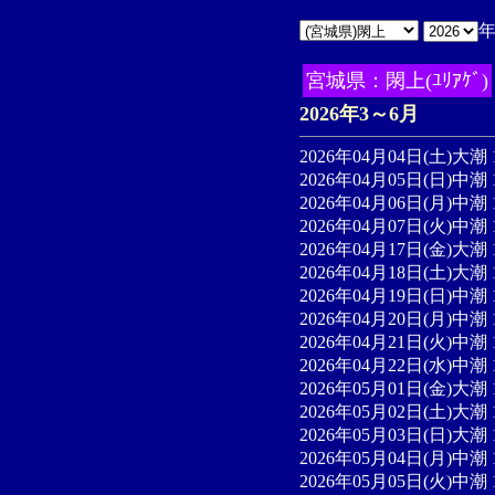
宮城県：閖上(ﾕﾘｱｹﾞ)
2026年3～6月
2026年04月04日(土)大潮 
2026年04月05日(日)中潮 
2026年04月06日(月)中潮 
2026年04月07日(火)中潮 
2026年04月17日(金)大潮 
2026年04月18日(土)大潮 
2026年04月19日(日)中潮 
2026年04月20日(月)中潮 
2026年04月21日(火)中潮 
2026年04月22日(水)中潮 
2026年05月01日(金)大潮 
2026年05月02日(土)大潮 
2026年05月03日(日)大潮 
2026年05月04日(月)中潮 
2026年05月05日(火)中潮 