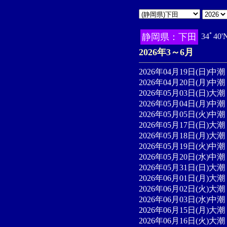
静岡県：下田
34ﾟ40
2026年3～6月
2026年04月19日(日)中潮 
2026年04月20日(月)中潮 
2026年05月03日(日)大潮 
2026年05月04日(月)中潮 
2026年05月05日(火)中潮 
2026年05月17日(日)大潮 
2026年05月18日(月)大潮 
2026年05月19日(火)中潮 
2026年05月20日(水)中潮
2026年05月31日(日)大潮 
2026年06月01日(月)大潮 
2026年06月02日(火)大潮 
2026年06月03日(水)中潮 
2026年06月15日(月)大潮 
2026年06月16日(火)大潮 