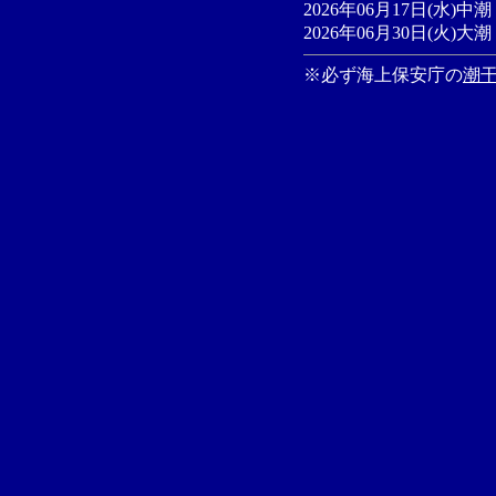
2026年06月17日(水)中潮 
2026年06月30日(火)大潮 
※必ず海上保安庁の
潮