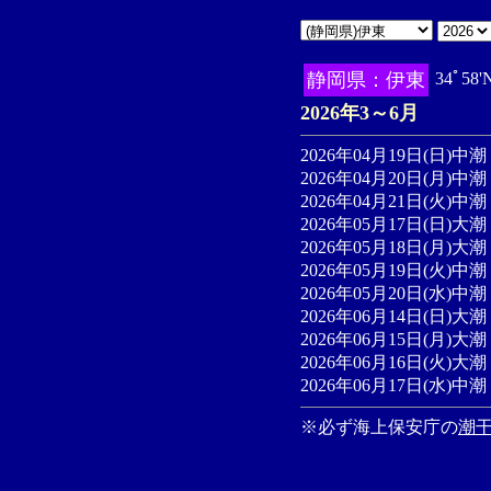
静岡県：伊東
34ﾟ58
2026年3～6月
2026年04月19日(日)中潮 
2026年04月20日(月)中潮 
2026年04月21日(火)中潮 
2026年05月17日(日)大潮 
2026年05月18日(月)大潮 
2026年05月19日(火)中潮 
2026年05月20日(水)中潮 
2026年06月14日(日)大潮
2026年06月15日(月)大潮 
2026年06月16日(火)大潮 
2026年06月17日(水)中潮 
※必ず海上保安庁の
潮