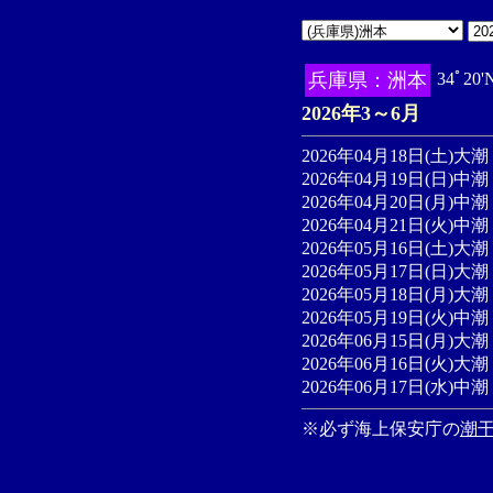
兵庫県：洲本
34ﾟ20
2026年3～6月
2026年04月18日(土)大潮 
2026年04月19日(日)中潮 
2026年04月20日(月)中潮 
2026年04月21日(火)中潮
2026年05月16日(土)大潮
2026年05月17日(日)大潮 
2026年05月18日(月)大潮 
2026年05月19日(火)中潮 
2026年06月15日(月)大潮 
2026年06月16日(火)大潮 
2026年06月17日(水)中潮 
※必ず海上保安庁の
潮