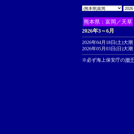
熊本県：富岡／天草
2026年3～6月
2026年04月18日(土)大潮
2026年05月03日(日)大潮
※必ず海上保安庁の
潮