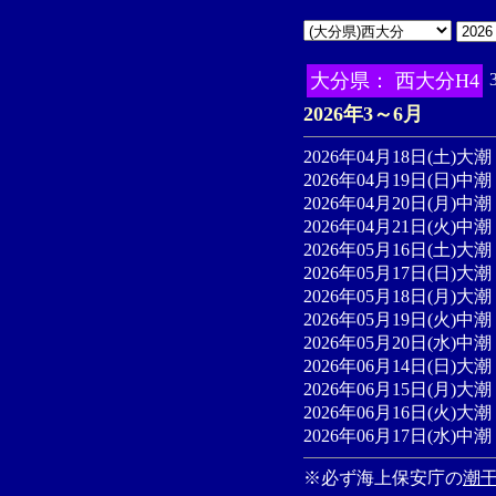
大分県： 西大分H4
2026年3～6月
2026年04月18日(土)大潮 
2026年04月19日(日)中潮 
2026年04月20日(月)中潮 
2026年04月21日(火)中潮 
2026年05月16日(土)大潮 
2026年05月17日(日)大潮 
2026年05月18日(月)大潮 
2026年05月19日(火)中潮 
2026年05月20日(水)中潮 
2026年06月14日(日)大潮 
2026年06月15日(月)大潮 
2026年06月16日(火)大潮 
2026年06月17日(水)中潮 
※必ず海上保安庁の
潮