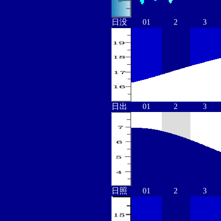
日没
01
2
3
日出
01
2
3
日照
01
2
3