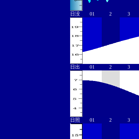
日没
01
2
3
日出
01
2
3
日照
01
2
3