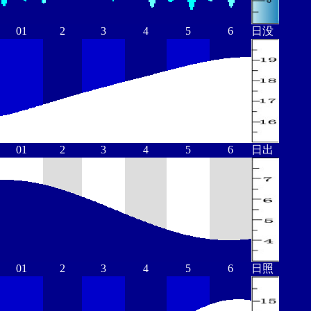
01
2
3
4
5
6
日没
01
2
3
4
5
6
日出
01
2
3
4
5
6
日照