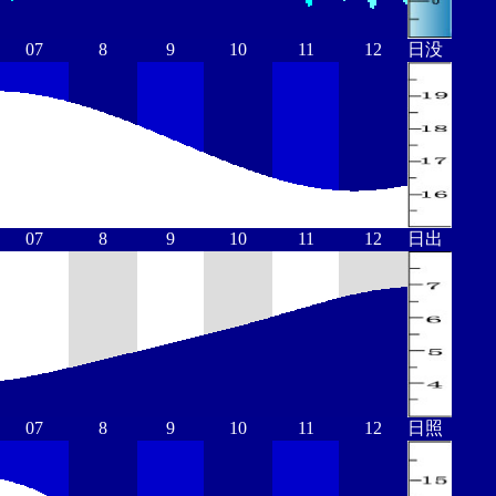
07
8
9
10
11
12
日没
07
8
9
10
11
12
日出
07
8
9
10
11
12
日照