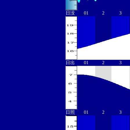
日没
01
2
3
日出
01
2
3
日照
01
2
3