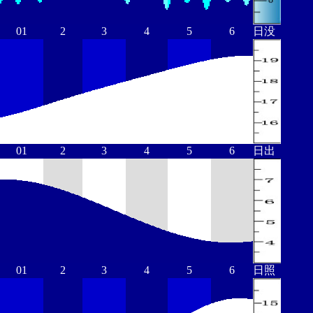
01
2
3
4
5
6
日没
01
2
3
4
5
6
日出
01
2
3
4
5
6
日照