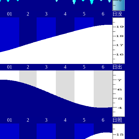
01
2
3
4
5
6
日没
01
2
3
4
5
6
日出
01
2
3
4
5
6
日照