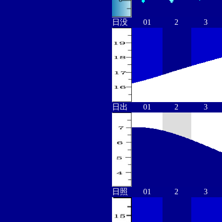
日没
01
2
3
日出
01
2
3
日照
01
2
3