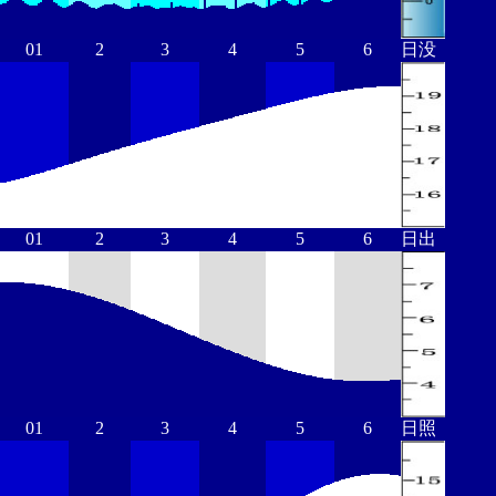
01
2
3
4
5
6
日没
01
2
3
4
5
6
日出
01
2
3
4
5
6
日照