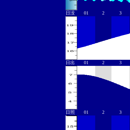
日没
01
2
3
日出
01
2
3
日照
01
2
3