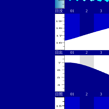
日没
01
2
3
日出
01
2
3
日照
01
2
3