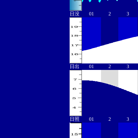
日没
01
2
3
日出
01
2
3
日照
01
2
3