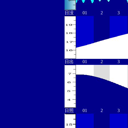
日没
01
2
3
日出
01
2
3
日照
01
2
3