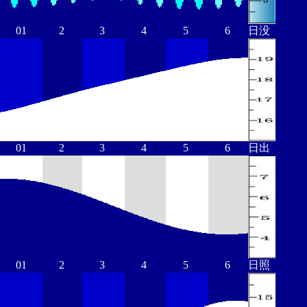
01
2
3
4
5
6
日没
01
2
3
4
5
6
日出
01
2
3
4
5
6
日照