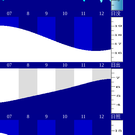
07
8
9
10
11
12
日没
07
8
9
10
11
12
日出
07
8
9
10
11
12
日照